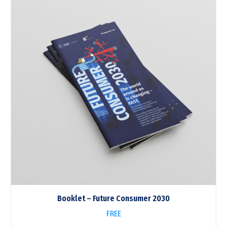
Booklet – Future Consumer 2030
FREE