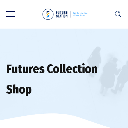
Futures Collection
Shop