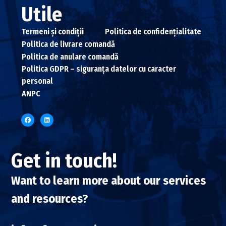
Utile
Termeni și condiții
Politica de confidențialitate
Politica de livrare comandă
Politica de anulare comandă
Politica GDPR – siguranța datelor cu caracter
personal
ANPC
Get in touch!
Want to learn more about our services
and resources?