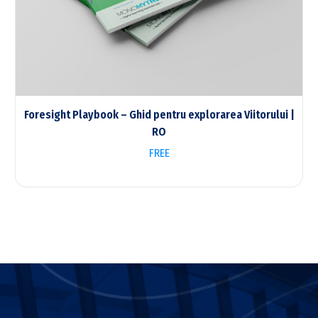
Foresight Playbook – Ghid pentru explorarea Viitorului |
RO
FREE