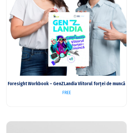
Foresight Workbook – GenZLandia Viitorul forței de muncă
FREE