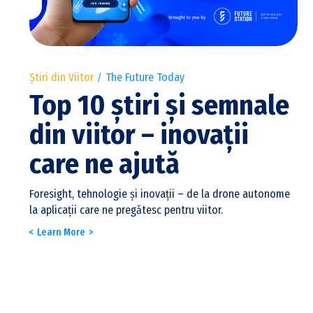
Știri din Viitor
The Future Today
Top 10 știri și semnale
din viitor – inovații
care ne ajută
Foresight, tehnologie și inovații – de la drone autonome
la aplicații care ne pregătesc pentru viitor.
Learn More