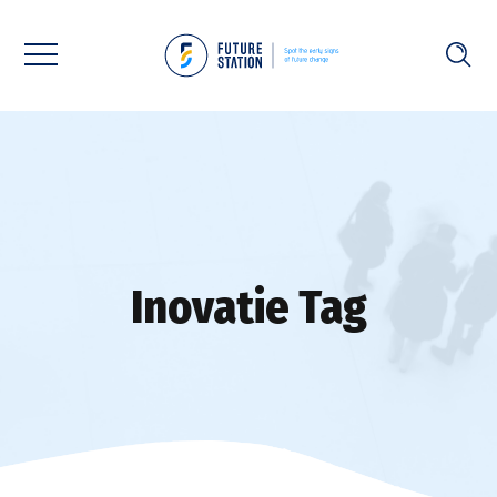
Inovatie Tag