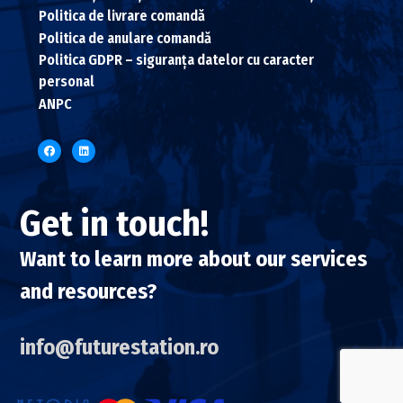
Politica de livrare comandă
Politica de anulare comandă
Politica GDPR – siguranța datelor cu caracter
personal
ANPC
Get in touch!
Want to learn more about our services
and resources?
info@futurestation.ro