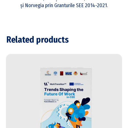
și Norvegia prin Granturile SEE 2014-2021.
Related products