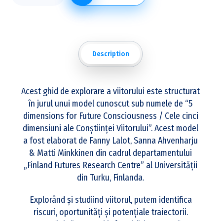
Description
Acest ghid de explorare a viitorului este structurat
în jurul unui model cunoscut sub numele de “5
dimensions for Future Consciousness / Cele cinci
dimensiuni ale Conștiinței Viitorului”. Acest model
a fost elaborat de Fanny Lalot, Sanna Ahvenharju
& Matti Minkkinen din cadrul departamentului
„Finland Futures Research Centre” al Universității
din Turku, Finlanda.
Explorând și studiind viitorul, putem identifica
riscuri, oportunități și potențiale traiectorii.