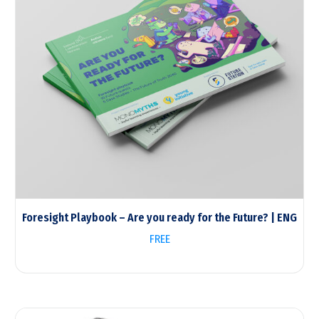
Foresight Playbook – Are you ready for the Future? | ENG
FREE