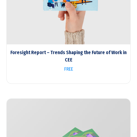
Foresight Report – Trends Shaping the Future of Work in
CEE
FREE