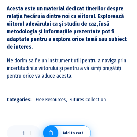
Acesta este un material dedicat tinerilor despre
relația fiecăruia dintre noi cu viitorul. Explorează
viitorul adevărului ca și studiu de caz, însă
metodologia și informațiile prezentate pot fi
adaptate pentru a explora orice temă sau subiect
de interes.
Ne dorim sa fie un instrument util pentru a naviga prin
incertitudinile viitorului și pentru a vă simți pregătiți
pentru orice va aduce acesta.
Categories:
Free Resources
,
Futures Collection
Add to cart