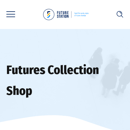
Futures Collection
Shop