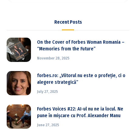
Recent Posts
On the Cover of Forbes Woman Romania –
“Memories from the Future”
November 28, 2025
forbes.ro: „Viitorul nu este o profeție, ci o
alegere strategică”
July 27, 2025
Forbes Voices #22: AI-ul nu ne ia locul. Ne
pune în mișcare cu Prof. Alexander Manu
June 27, 2025