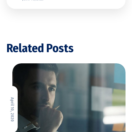
Related Posts
April 10, 2020