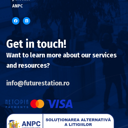
ANPC
Get in touch!
Want to learn more about our services
and resources?
info@futurestation.ro