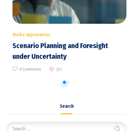
Media appearances
Scenario Planning and Foresight
under Uncertainty
0 Comments
327
Search