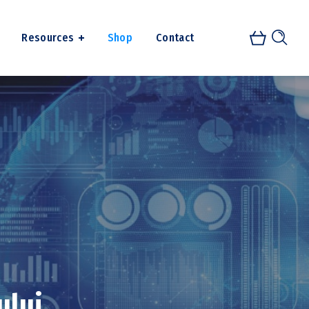
Resources
Shop
Contact
ului