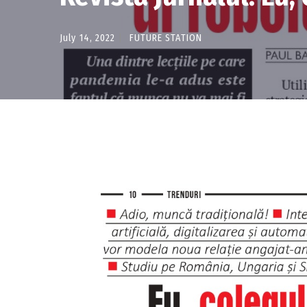
July 14, 2022
FUTURE STATION