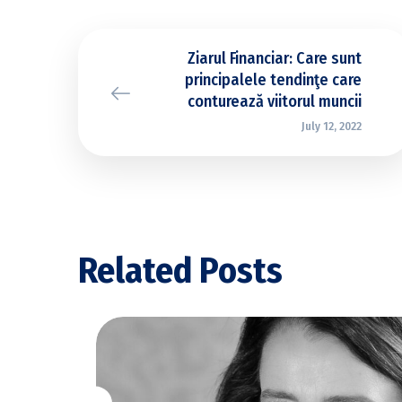
Ziarul Financiar: Care sunt
principalele tendinţe care
conturează viitorul muncii
July 12, 2022
Related Posts