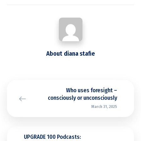
About
diana stafie
Who uses foresight –
consciously or unconsciously
March 31, 2025
UPGRADE 100 Podcasts: