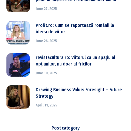
June 27, 2025
Profit.ro: Cum se raportează românii la
ideea de viitor
June 26, 2025
revistacultura.ro: Viitorul ca un spațiu al
opțiunilor, nu doar al fricilor
June 10, 2025
Drawing Business Value: Foresight – Future
Strategy
April 11, 2025
Post category