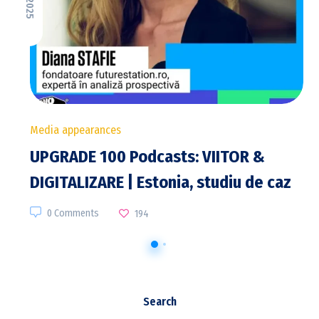
Media appearances
UPGRADE 100 Podcasts: VIITOR &
DIGITALIZARE | Estonia, studiu de caz
0 Comments
194
Search