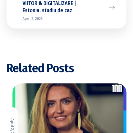
VIITOR & DIGITALIZARE |
Estonia, studiu de caz
April 2, 2025
Related Posts
April 2, 2025