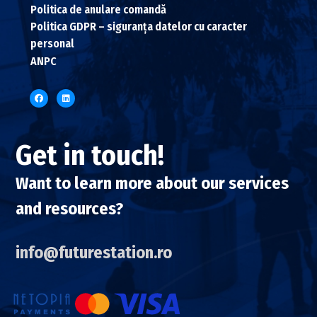
Politica de anulare comandă
Politica GDPR – siguranța datelor cu caracter
personal
ANPC
Get in touch!
Want to learn more about our services
and resources?
info@futurestation.ro