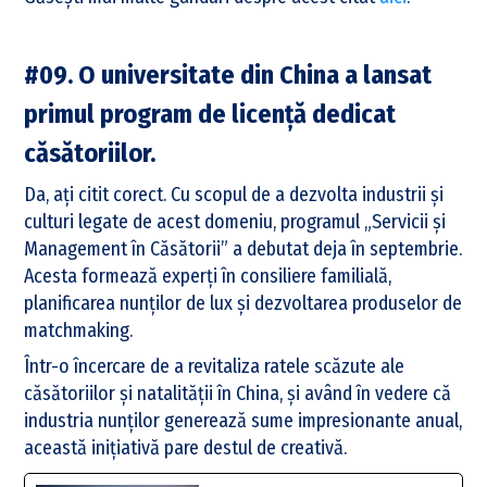
#09. O universitate din China a lansat
primul program de licență dedicat
căsătoriilor.
Da, ați citit corect. Cu scopul de a dezvolta industrii și
culturi legate de acest domeniu, programul „Servicii și
Management în Căsătorii” a debutat deja în septembrie.
Acesta formează experți în consiliere familială,
planificarea nunților de lux și dezvoltarea produselor de
matchmaking.
Într-o încercare de a revitaliza ratele scăzute ale
căsătoriilor și natalității în China, și având în vedere că
industria nunților generează sume impresionante anual,
această inițiativă pare destul de creativă.