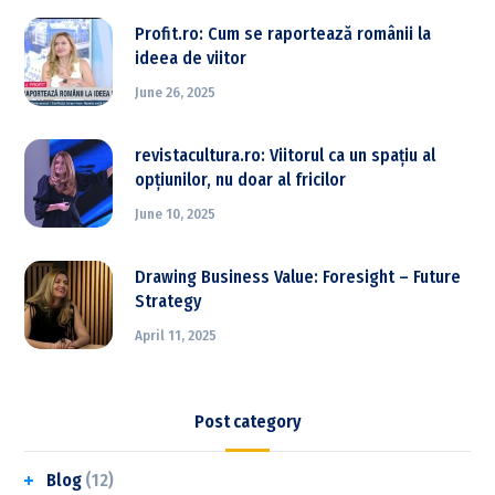
Profit.ro: Cum se raportează românii la
ideea de viitor
June 26, 2025
revistacultura.ro: Viitorul ca un spațiu al
opțiunilor, nu doar al fricilor
June 10, 2025
Drawing Business Value: Foresight – Future
Strategy
April 11, 2025
Post category
Blog
(12)