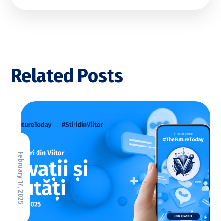
Related Posts
February 17, 2025