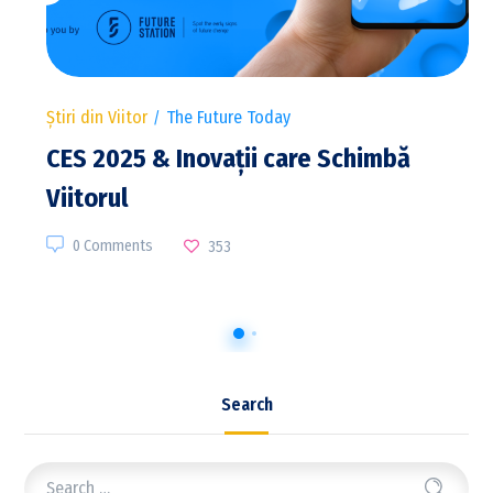
Știri din Viitor
The Future Today
CES 2025 & Inovații care Schimbă
Viitorul
0 Comments
353
Search