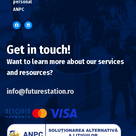
personal
ANPC
Get in touch!
Want to learn more about our services
and resources?
info@futurestation.ro