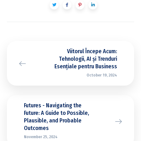
Viitorul Începe Acum:
Tehnologii, AI și Trenduri
Esențiale pentru Business
October 19, 2024
Futures - Navigating the
Future: A Guide to Possible,
Plausible, and Probable
Outcomes
November 25, 2024