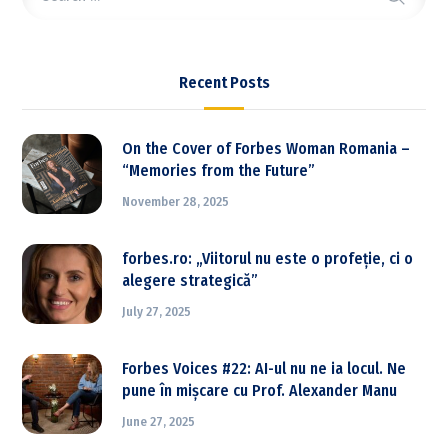
Recent Posts
On the Cover of Forbes Woman Romania –
“Memories from the Future”
November 28, 2025
forbes.ro: „Viitorul nu este o profeție, ci o
alegere strategică”
July 27, 2025
Forbes Voices #22: AI-ul nu ne ia locul. Ne
pune în mișcare cu Prof. Alexander Manu
June 27, 2025