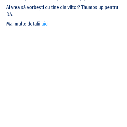
Ai vrea să vorbești cu tine din viitor? Thumbs up pentru
DA.
Mai multe detalii
aici
.